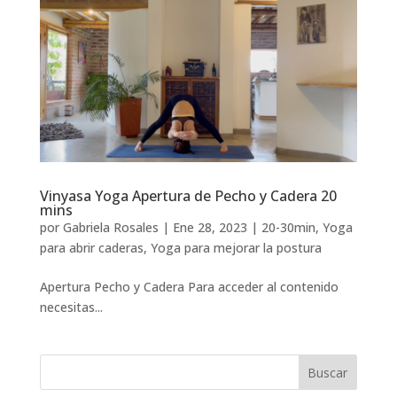
Vinyasa Yoga Apertura de Pecho y Cadera 20
mins
por
Gabriela Rosales
|
Ene 28, 2023
|
20-30min
,
Yoga
para abrir caderas
,
Yoga para mejorar la postura
Apertura Pecho y Cadera Para acceder al contenido
necesitas...
Buscar