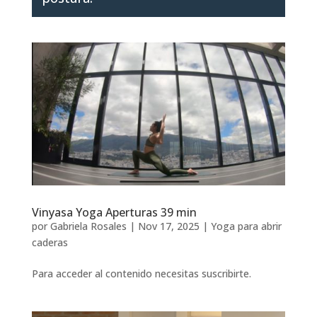
Vinyasa Yoga Aperturas 39 min
por
Gabriela Rosales
|
Nov 17, 2025
|
Yoga para abrir
caderas
Para acceder al contenido necesitas suscribirte.