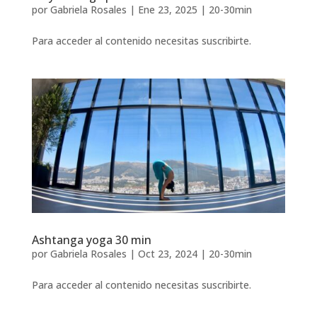
por
Gabriela Rosales
|
Ene 23, 2025
|
20-30min
Para acceder al contenido necesitas suscribirte.
Ashtanga yoga 30 min
por
Gabriela Rosales
|
Oct 23, 2024
|
20-30min
Para acceder al contenido necesitas suscribirte.