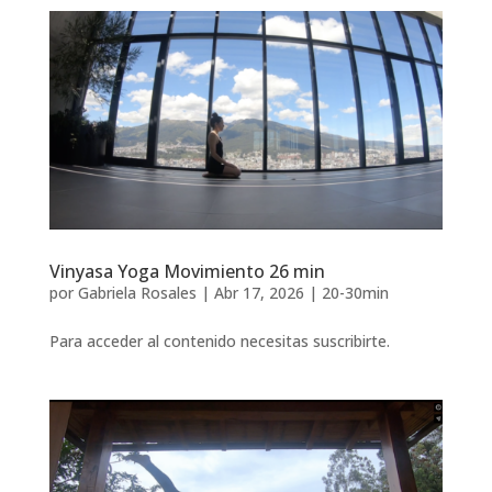
Vinyasa Yoga Movimiento 26 min
por
Gabriela Rosales
|
Abr 17, 2026
|
20-30min
Para acceder al contenido necesitas suscribirte.