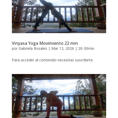
Vinyasa Yoga Movimiento 22 min
por
Gabriela Rosales
|
Mar 12, 2026
|
20-30min
Para acceder al contenido necesitas suscribirte.