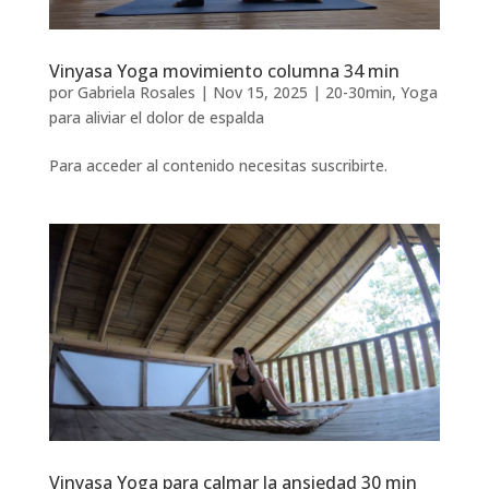
Vinyasa Yoga movimiento columna 34 min
por
Gabriela Rosales
|
Nov 15, 2025
|
20-30min
,
Yoga
para aliviar el dolor de espalda
Para acceder al contenido necesitas suscribirte.
Vinyasa Yoga para calmar la ansiedad 30 min