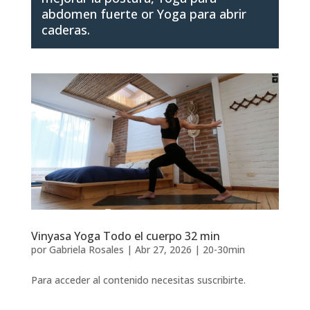
abdomen fuerte
or
Yoga para abrir
caderas
.
Vinyasa Yoga Todo el cuerpo 32 min
por
Gabriela Rosales
|
Abr 27, 2026
|
20-30min
Para acceder al contenido necesitas suscribirte.