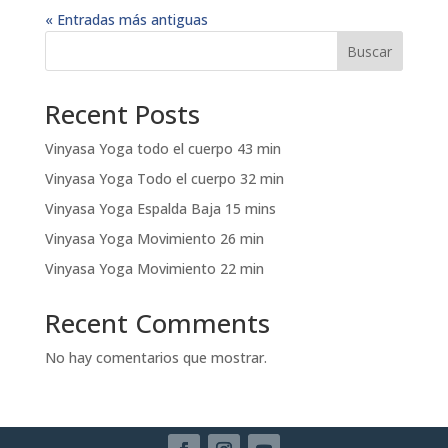
« Entradas más antiguas
Buscar
Recent Posts
Vinyasa Yoga todo el cuerpo 43 min
Vinyasa Yoga Todo el cuerpo 32 min
Vinyasa Yoga Espalda Baja 15 mins
Vinyasa Yoga Movimiento 26 min
Vinyasa Yoga Movimiento 22 min
Recent Comments
No hay comentarios que mostrar.