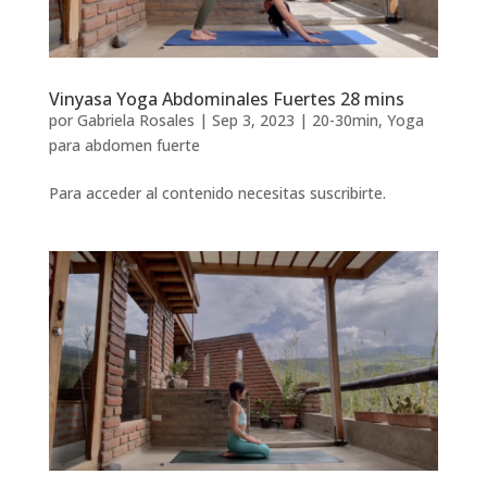
Vinyasa Yoga Abdominales Fuertes 28 mins
por
Gabriela Rosales
|
Sep 3, 2023
|
20-30min
,
Yoga
para abdomen fuerte
Para acceder al contenido necesitas suscribirte.