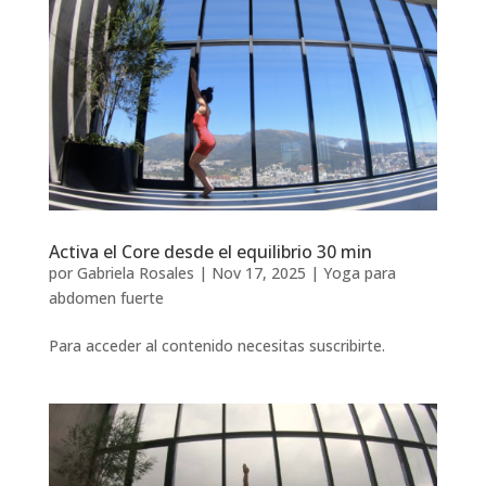
Activa el Core desde el equilibrio 30 min
por
Gabriela Rosales
|
Nov 17, 2025
|
Yoga para
abdomen fuerte
Para acceder al contenido necesitas suscribirte.