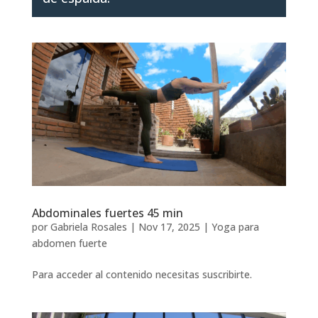
Abdominales fuertes 45 min
por
Gabriela Rosales
|
Nov 17, 2025
|
Yoga para
abdomen fuerte
Para acceder al contenido necesitas suscribirte.