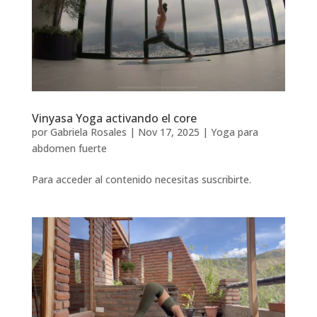
Vinyasa Yoga activando el core
por
Gabriela Rosales
|
Nov 17, 2025
|
Yoga para
abdomen fuerte
Para acceder al contenido necesitas suscribirte.