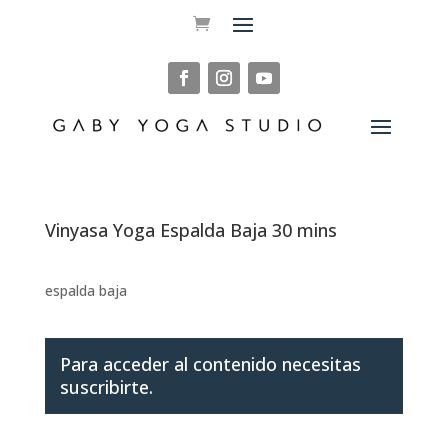
Vinyasa Yoga Espalda Baja 30 mins
espalda baja
Para acceder al contenido necesitas
suscribirte.