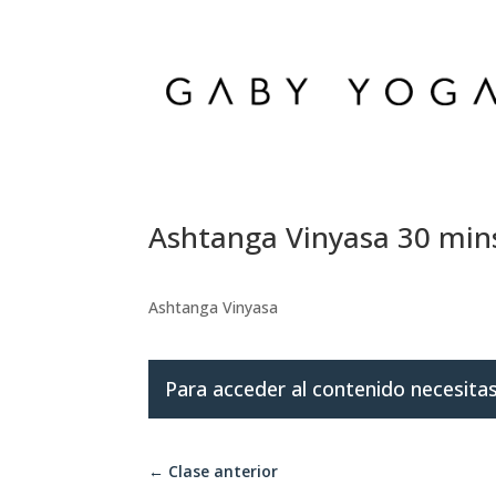
Ashtanga Vinyasa 30 min
Ashtanga Vinyasa
Para acceder al contenido necesitas
←
Clase anterior