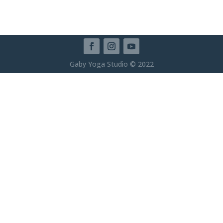
Gaby Yoga Studio © 2022