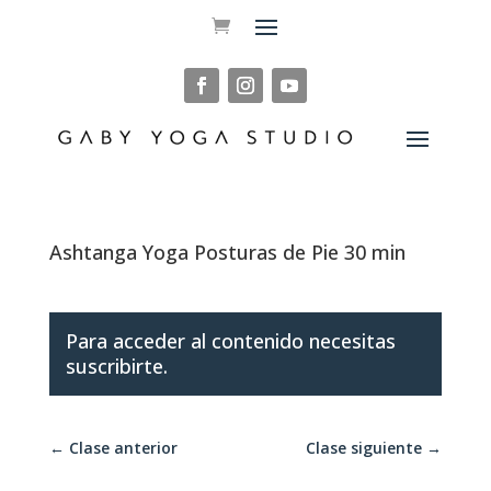
Ashtanga Yoga Posturas de Pie 30 min
Para acceder al contenido necesitas
suscribirte.
←
Clase anterior
Clase siguiente
→