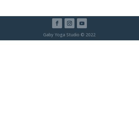
Gaby Yoga Studio © 2022