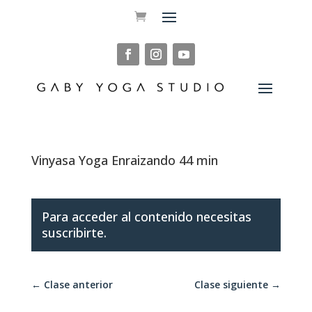
Vinyasa Yoga Enraizando 44 min
Para acceder al contenido necesitas
suscribirte.
←
Clase anterior
Clase siguiente
→