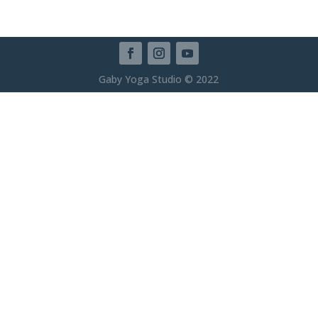
Gaby Yoga Studio © 2022