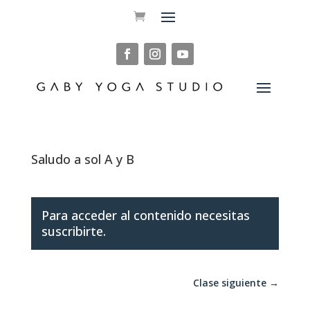
Saludo a sol A y B
Para acceder al contenido necesitas
suscribirte.
Clase siguiente
→