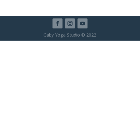
Gaby Yoga Studio © 2022