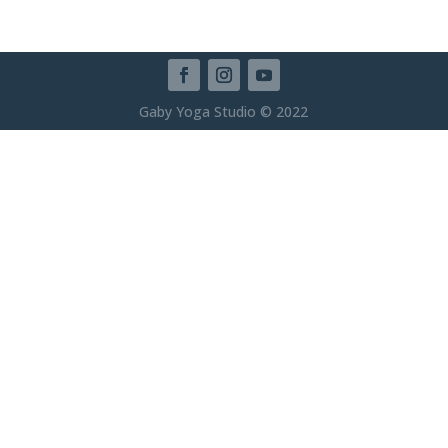
Gaby Yoga Studio © 2022