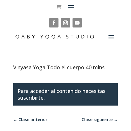
Vinyasa Yoga Todo el cuerpo 40 mins
Para acceder al contenido necesitas
suscribirte.
←
Clase anterior
Clase siguiente
→